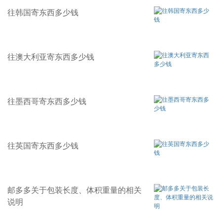
往韩国寄东西多少钱
往澳大利亚寄东西多少钱
往墨西哥寄东西多少钱
往英国寄东西多少钱
邮多多关于包装长度、体积重量的相关
说明