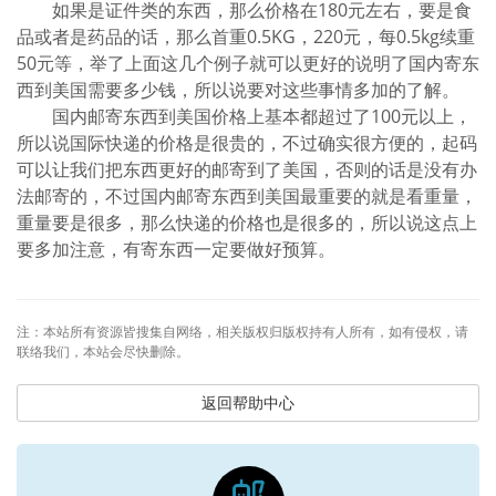
如果是证件类的东西，那么价格在180元左右，要是食
品或者是药品的话，那么首重0.5KG，220元，每0.5kg续重
50元等，举了上面这几个例子就可以更好的说明了国内寄东
西到美国需要多少钱，所以说要对这些事情多加的了解。
国内邮寄东西到美国价格上基本都超过了100元以上，
所以说国际快递的价格是很贵的，不过确实很方便的，起码
可以让我们把东西更好的邮寄到了美国，否则的话是没有办
法邮寄的，不过国内邮寄东西到美国最重要的就是看重量，
重量要是很多，那么快递的价格也是很多的，所以说这点上
要多加注意，有寄东西一定要做好预算。
注：本站所有资源皆搜集自网络，相关版权归版权持有人所有，如有侵权，请
联络我们，本站会尽快删除。
返回帮助中心