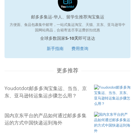
邮多多集运-华人、留学生推荐淘宝集运
方便面、食品包裹集中邮寄，一站式集运淘宝、天猫、京东、亚马逊等中
国网站商品，合箱寄送尽享运费折扣优惠
全球多数国家
5-10天
即可送达
新手指南
费用查询
更多推荐
Youdotdot邮多多淘宝集运、当当、京
东、亚马逊转运集运步骤怎么用？
国内京东平台的产品如何通过邮多多集
运的方式中国快递运到海外