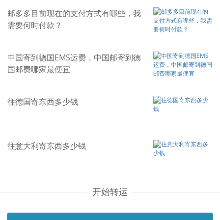
邮多多目前现在的支付方式有哪些，我
需要何时付款？
中国寄到德国EMS运费，中国邮寄到德
国邮费哪家最便宜
往德国寄东西多少钱
往意大利寄东西多少钱
开始转运